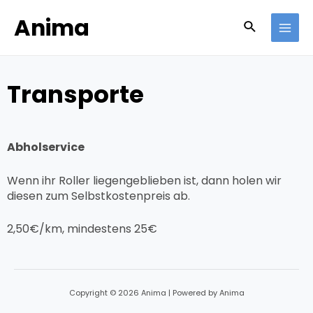
Anima
Transporte
Abholservice
Wenn ihr Roller liegengeblieben ist, dann holen wir
diesen zum Selbstkostenpreis ab.
2,50€/km, mindestens 25€
Copyright © 2026 Anima | Powered by Anima