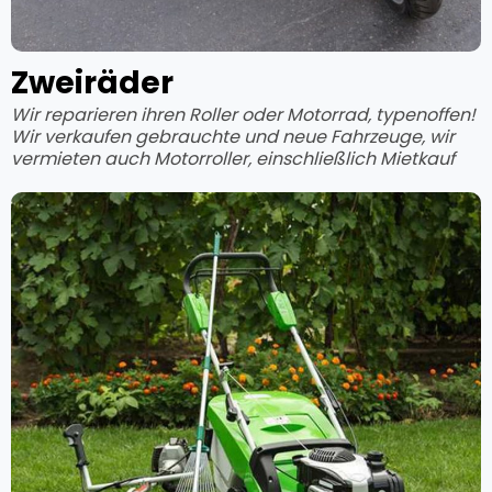
Zweiräder
Wir reparieren ihren Roller oder Motorrad, typenoffen!
Wir verkaufen gebrauchte und neue Fahrzeuge, wir
vermieten auch Motorroller, einschließlich Mietkauf