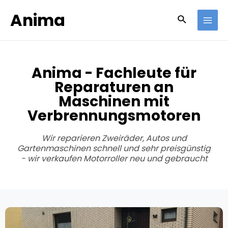
Anima
Anima - Fachleute für
Reparaturen an
Maschinen mit
Verbrennungsmotoren
Wir reparieren Zweiräder, Autos und
Gartenmaschinen schnell und sehr preisgünstig
- wir verkaufen Motorroller neu und gebraucht